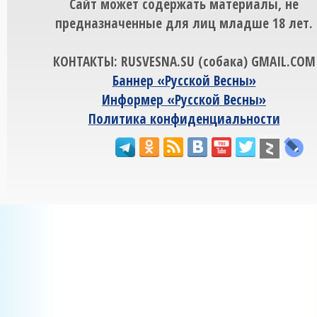
Сайт может содержать материалы, не
предназначенные для лиц младше 18 лет.
КОНТАКТЫ: RUSVESNA.SU (собака) GMAIL.COM
Баннер «Русской Весны»
Информер «Русской Весны»
Политика конфиденциальности