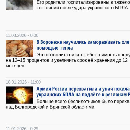
Его родители госпитализированы в тяжёл
состоянии после удара украинского БПЛА.
11.03.2026 - 0:00
В Воронеже научились замораживать хле
помощью тепла
Это позволит снизить себестоимость прод
на 12–15 процентов и увеличить срок её хранения до 12
месяцев.
18.01.2026 - 11:00
Армия России перехватила и уничтожила
украинских БПЛА на подлёте к регионам 
Больше всего беспилотников было перехв
над Белгородской и Брянской областями.
11.01.2026 - 0:29