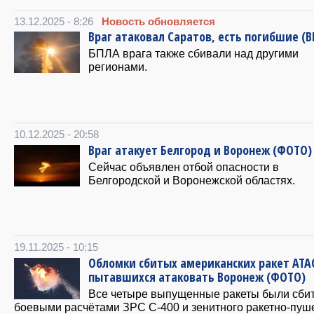
13.12.2025 - 8:26
Новость обновляется
Враг атаковал Саратов, есть погибшие (
БПЛА врага также сбивали над другими
регионами.
10.12.2025 - 20:58
Враг атакует Белгород и Воронеж (ФОТО)
Сейчас объявлен отбой опасности в
Белгородской и Воронежской областях.
19.11.2025 - 10:15
Обломки сбитых американских ракет ATA
пытавшихся атаковать Воронеж (ФОТО)
Все четыре выпущенные ракеты были сби
боевыми расчётами ЗРС С-400 и зенитного ракетно-пуш