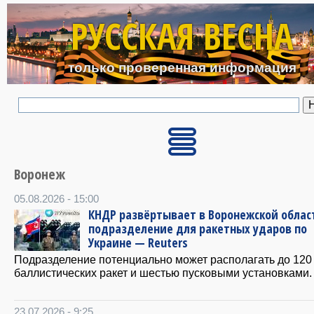
Перейти к основному с
РУССКАЯ ВЕСНА
только проверенная информация
Воронеж
05.08.2026 - 15:00
КНДР развёртывает в Воронежской облас
подразделение для ракетных ударов по
Украине — Reuters
Подразделение потенциально может располагать до 120
баллистических ракет и шестью пусковыми установками.
23.07.2026 - 9:25