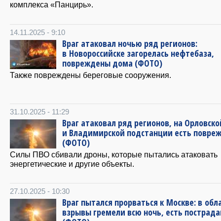
комплекса «Панцирь».
14.11.2025 - 9:10
Враг атаковал ночью ряд регионов:
в Новороссийске загорелась нефтебаза,
повреждены дома (ФОТО)
Также повреждены береговые сооружения.
31.10.2025 - 11:29
Враг атаковал ряд регионов, на Орловско
и Владимирской подстанции есть повре
(ФОТО)
Силы ПВО сбивали дроны, которые пытались атаковать
энергетические и другие объекты.
27.10.2025 - 10:30
Враг пытался прорваться к Москве: в обл
взрывы гремели всю ночь, есть пострад