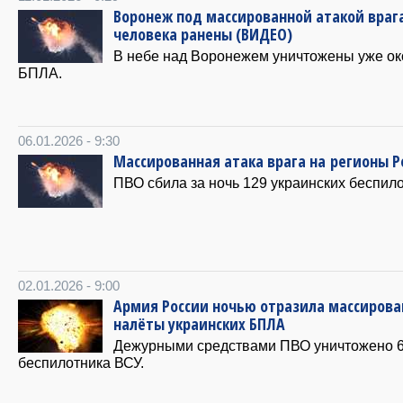
Воронеж под массированной атакой врага
человека ранены (ВИДЕО)
В небе над Воронежем уничтожены уже ок
БПЛА.
06.01.2026 - 9:30
Массированная атака врага на регионы Р
ПВО сбила за ночь 129 украинских беспило
02.01.2026 - 9:00
Армия России ночью отразила массиров
налёты украинских БПЛА
Дежурными средствами ПВО уничтожено 
беспилотника ВСУ.