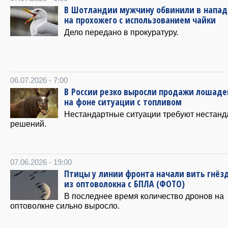
В Шотландии мужчину обвинили в напа
на прохожего с использованием чайки
Дело передано в прокуратуру.
06.07.2026 - 7:00
В России резко выросли продажи лошаде
на фоне ситуации с топливом
Нестандартные ситуации требуют нестан
решений.
07.06.2026 - 19:00
Птицы у линии фронта начали вить гнёз
из оптоволокна с БПЛА (ФОТО)
В последнее время количество дронов на
оптоволкне сильно выросло.