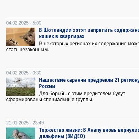
04.02.2025 - 5:00
В Шотландии хотят запретить содержан
кошек в квартирах
В некоторых регионах их содержание мож
стать незаконным.
04.02.2025 - 0:30
Нашествие саранчи предрекли 21 регион
России
Для борьбы с этим вредителем будут
сформированы специальные группы.
21.01.2025 - 23:49
Торжество жизни: В Анапу вновь вернули
дельфины (ВИДЕО)