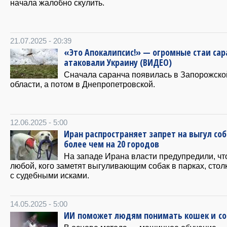
начала жалобно скулить.
21.07.2025 - 20:39
«Это Апокалипсис!» — огромные стаи са
атаковали Украину (ВИДЕО)
Сначала саранча появилась в Запорожско
области, а потом в Днепропетровской.
12.06.2025 - 5:00
Иран распространяет запрет на выгул соб
более чем на 20 городов
На западе Ирана власти предупредили, чт
любой, кого заметят выгуливающим собак в парках, стол
с судебными исками.
14.05.2025 - 5:00
ИИ поможет людям понимать кошек и со