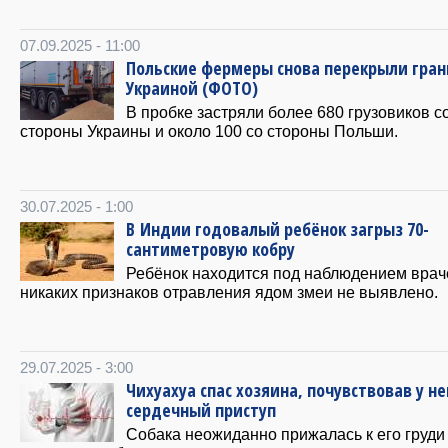
07.09.2025 - 11:00
Польские фермеры снова перекрыли гран
Украиной (ФОТО)
В пробке застряли более 680 грузовиков с
стороны Украины и около 100 со стороны Польши.
30.07.2025 - 1:00
В Индии годовалый ребёнок загрыз 70-
сантиметровую кобру
Ребёнок находится под наблюдением врач
никаких признаков отравления ядом змеи не выявлено.
29.07.2025 - 3:00
Чихуахуа спас хозяина, почувствовав у не
сердечный приступ
Собака неожиданно прижалась к его груди