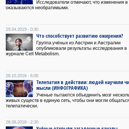
Исследователи отмечают, что изменения в
оказываются необратимыми.
29.04.2019 - 0:30
Что способствует развитию ожирения?
Группа учёных из Австрии и Австралии
опубликовали результаты исследования в
журнале Cell Metabolism.
28.10.2018 - 6:00
Телепатия в действии: людей научили ч
мысли (ИНФОГРАФИКА)
Ученые пытаются объединить мозг нескол
живых существ в единую сеть, чтобы они могли общатьс
телепатически.
28.08.2018 - 2:30
Учёные открыли загадочные каналы,