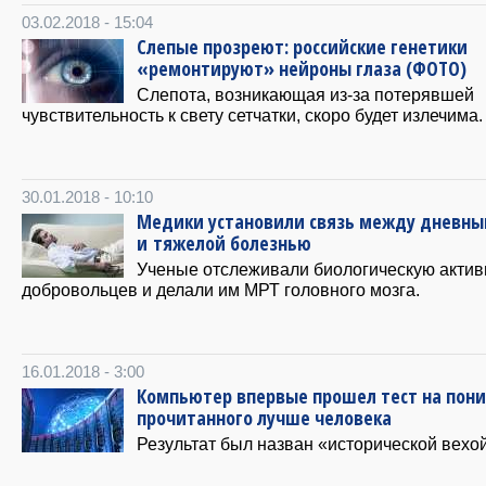
03.02.2018 - 15:04
Слепые прозреют: российские генетики
«ремонтируют» нейроны глаза (ФОТО)
Слепота, возникающая из-за потерявшей
чувствительность к свету сетчатки, скоро будет излечима.
30.01.2018 - 10:10
Медики установили связь между дневны
и тяжелой болезнью
Ученые отслеживали биологическую актив
добровольцев и делали им МРТ головного мозга.
16.01.2018 - 3:00
Компьютер впервые прошел тест на пон
прочитанного лучше человека
Результат был назван «исторической вехой