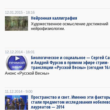
12.01.2015 - 18:16
Нейронная каллиграфия
Художественное осмысление достижений
нейрофизиологии.
12.12.2014 - 16:01
Биологическое и социальное — Сергей С
и Андрей Фурсов в прямом эфире стрим-
трансляции «Русской Весны» (сегодня 16.
Анонс «Русской Весны»
11.12.2014 - 9:00
Пространство и свет. Именно эти фактор
стали предметом исследования нобелев
лауреатов — 2014