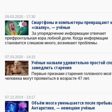
09.03.2020 - 17:30
Смартфоны и компьютеры превращают м
«свалку», — учёные
За упорядочение информации отвечает
префронтальная кора лобной доли. Когда информации
становится слишком много, возникают проблемы.
07.03.2020 - 14:15
Учёные назвали удивительно простой сп
замедлить старение
Первые признаки старения головного мозг
человека могут проявиться в возрасте 47 лет.
07.12.2019 - 13:17
Объём мозга уменьшается после пребыв
Антарктике, — немецкие учёные