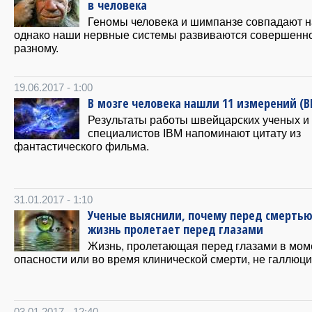
в человека
Геномы человека и шимпанзе совпадают н
однако наши нервные системы развиваются совершенно
разному.
19.06.2017 - 1:00
В мозге человека нашли 11 измерений (
Результаты работы швейцарских ученых и
специалистов IBM напоминают цитату из
фантастического фильма.
31.01.2017 - 1:10
Ученые выяснили, почему перед смерть
жизнь пролетает перед глазами
Жизнь, пролетающая перед глазами в мо
опасности или во время клинической смерти, не галлюц