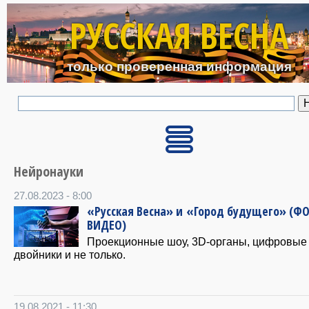
Перейти к основному с
РУССКАЯ ВЕСНА
только проверенная информация
Нейронауки
27.08.2023 - 8:00
«Русская Весна» и «Город будущего» (Ф
ВИДЕО)
Проекционные шоу, 3D-органы, цифровые
двойники и не только.
19.08.2021 - 11:30