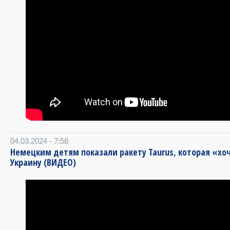
04.03.2024 - 7:58
Немецким детям показали ракету Taurus, которая «хо
Украину (ВИДЕО)