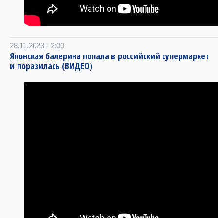
28.11.2023 - 2:00
Японская балерина попала в российский супермаркет
и поразилась (ВИДЕО)