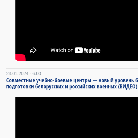
23.01.2024 - 6:00
Совместные учебно-боевые центры — новый уровень 
подготовки белорусских и российских военных (ВИДЕО)