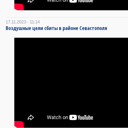
17.11.2023 - 11:14
Воздушные цели сбиты в районе Севастополя