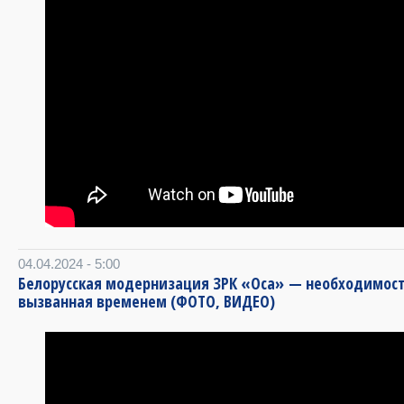
04.04.2024 - 5:00
Белорусская модернизация ЗРК «Оса» — необходимост
вызванная временем (ФОТО, ВИДЕО)