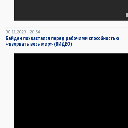
30.11.2023 - 20:54
Байден похвастался перед рабочими способностью
«взорвать весь мир» (ВИДЕО)