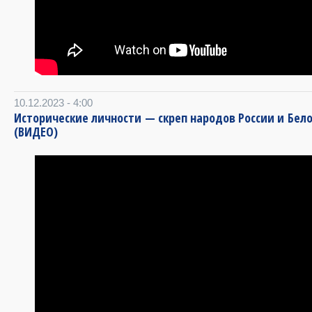
10.12.2023 - 4:00
Исторические личности — скреп народов России и Бел
(ВИДЕО)