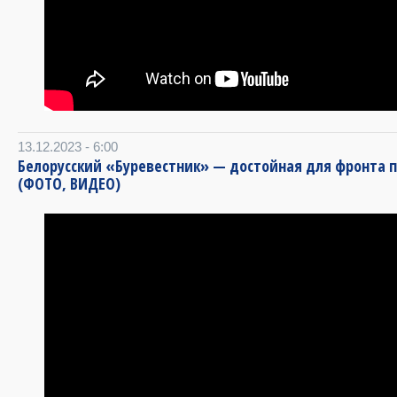
13.12.2023 - 6:00
Белорусский «Буревестник» — достойная для фронта 
(ФОТО, ВИДЕО)