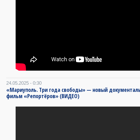
24.05.2025 - 0:30
«Мариуполь. Три года свободы» — новый документал
фильм «Репортёров» (ВИДЕО)