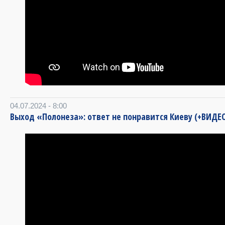
04.07.2024 - 8:00
Выход «Полонеза»: ответ не понравится Киеву (+ВИДЕ