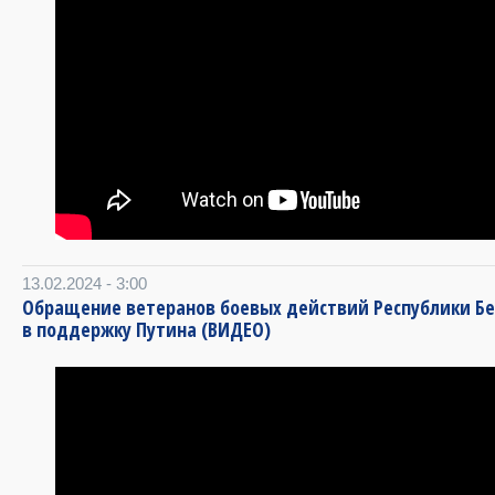
13.02.2024 - 3:00
Обращение ветеранов боевых действий Республики Бе
в поддержку Путина (ВИДЕО)