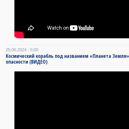
25.06.2024 - 5:00
Космический корабль под названием «Планета Земля»
опасности (ВИДЕО)