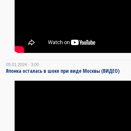
09.01.2024 - 3:00
Японка осталась в шоке при виде Москвы (ВИДЕО)