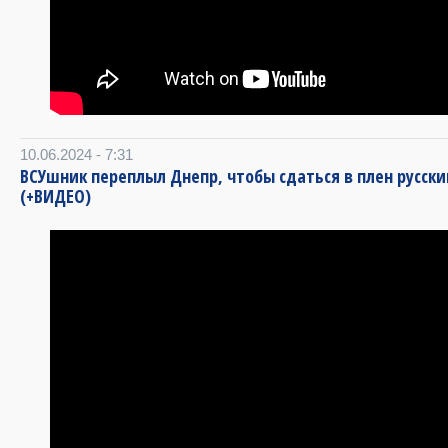
10.06.2024 - 7:31
ВСУшник переплыл Днепр, чтобы сдаться в плен русск
(+ВИДЕО)