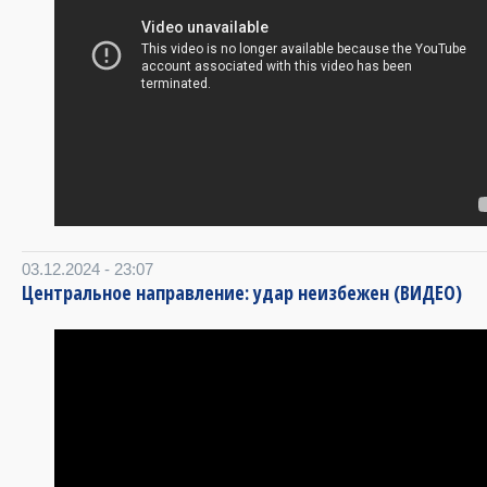
03.12.2024 - 23:07
Центральное направление: удар неизбежен (ВИДЕО)