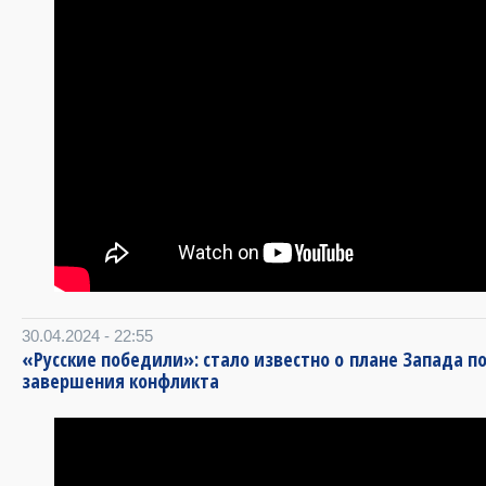
30.04.2024 - 22:55
«Русские победили»: стало известно о плане Запада п
завершения конфликта