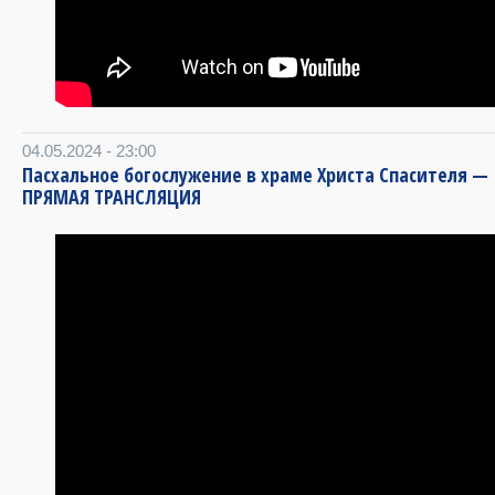
04.05.2024 - 23:00
Пасхальное богослужение в храме Христа Спасителя —
ПРЯМАЯ ТРАНСЛЯЦИЯ