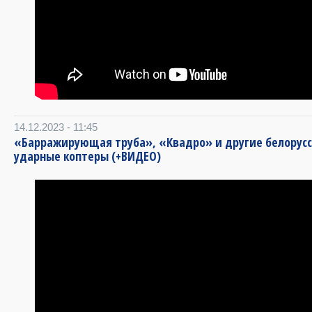
14.12.2023 - 11:45
«Барражирующая труба», «Квадро» и другие белорус
ударные коптеры (+ВИДЕО)