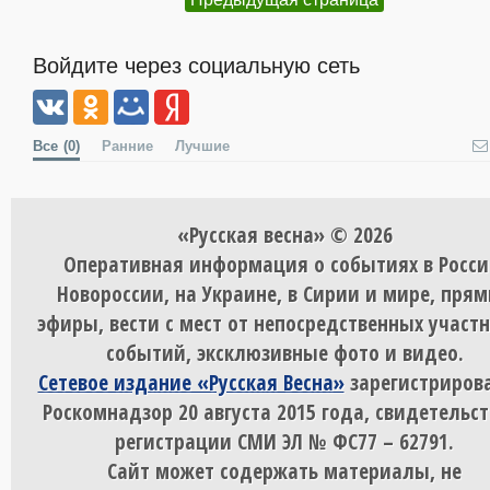
Войдите через социальную сеть
Все
(0)
Ранние
Лучшие
«Русская весна» © 2026
Оперативная информация о событиях в Росси
Новороссии, на Украине, в Сирии и мире, пря
эфиры, вести с мест от непосредственных участ
событий, эксклюзивные фото и видео.
Сетевое издание «Русская Весна»
зарегистрирова
Роскомнадзор 20 августа 2015 года, свидетельст
регистрации СМИ ЭЛ № ФС77 – 62791.
Сайт может содержать материалы, не