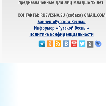
предназначенные для лиц младше 18 лет.
КОНТАКТЫ: RUSVESNA.SU (собака) GMAIL.COM
Баннер «Русской Весны»
Информер «Русской Весны»
Политика конфиденциальности