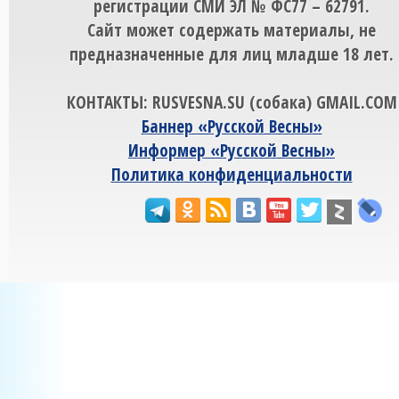
регистрации СМИ ЭЛ № ФС77 – 62791.
Сайт может содержать материалы, не
предназначенные для лиц младше 18 лет.
КОНТАКТЫ: RUSVESNA.SU (собака) GMAIL.COM
Баннер «Русской Весны»
Информер «Русской Весны»
Политика конфиденциальности