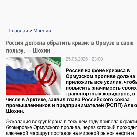
Главная
>
Мнения
Россия должна обратить кризис в Ормузе в свою
пользу, — Шохин
25.05.2026 - 23:00
Россия на фоне кризиса в
Ормузском проливе должна
приложить все усилия, чтоб
повысить значимость своих
транспортных коридоров, в
числе в Арктике, заявил глава Российского союза
промышленников и предпринимателей (РСПП) Алек
Шохин.
Эскалация вокруг Ирана в текущем году привела к факт
блокировке Ормузского пролива, через который проходи
ключевой маршрут поставок на мировой рынок нефти и