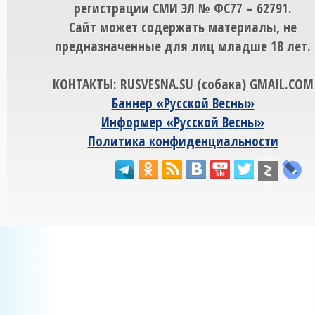
регистрации СМИ ЭЛ № ФС77 – 62791.
Сайт может содержать материалы, не
предназначенные для лиц младше 18 лет.
КОНТАКТЫ: RUSVESNA.SU (собака) GMAIL.COM
Баннер «Русской Весны»
Информер «Русской Весны»
Политика конфиденциальности