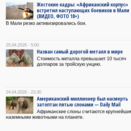
Жестокие кадры: «Африканский корпус»
встретил наступающих боевиков в Мали
(ВИДЕО, ФОТО 18+)
В Мали резко активизировались бои.
25.04.2026 - 5:00
Назван самый дорогой металл в мире
Стоимость металла превышает 10 тысяч
долларов за тройскую унцию.
24.04.2026 - 23:30
Американский миллионер был насмерть
затоптан пятью слонами — Daily Mail
Африканские слоны считаются крупнейши
наземными животными на планете.