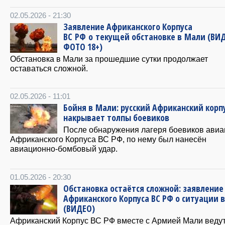
02.05.2026 - 21:30
Заявление Африканского Корпуса
ВС РФ о текущей обстановке в Мали (ВИ
ФОТО 18+)
Обстановка в Мали за прошедшие сутки продолжает
оставаться сложной.
02.05.2026 - 11:01
Бойня в Мали: русский Африканский корп
накрывает толпы боевиков
После обнаружения лагеря боевиков ави
Африканского Корпуса ВС РФ, по нему был нанесён
авиационно-бомбовый удар.
01.05.2026 - 20:30
Обстановка остаётся сложной: заявление
Африканского Корпуса ВС РФ о ситуации 
(ВИДЕО)
Африканский Корпус ВС РФ вместе с Армией Мали веду