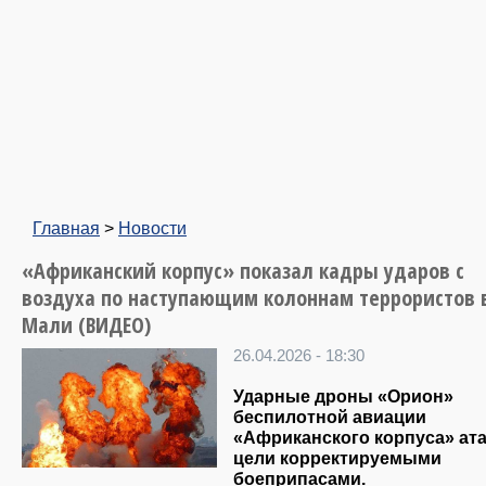
Главная
>
Новости
«Африканский корпус» показал кадры ударов с
воздуха по наступающим колоннам террористов 
Мали (ВИДЕО)
26.04.2026 - 18:30
Ударные дроны «Орион»
беспилотной авиации
«Африканского корпуса» ат
цели корректируемыми
боеприпасами.