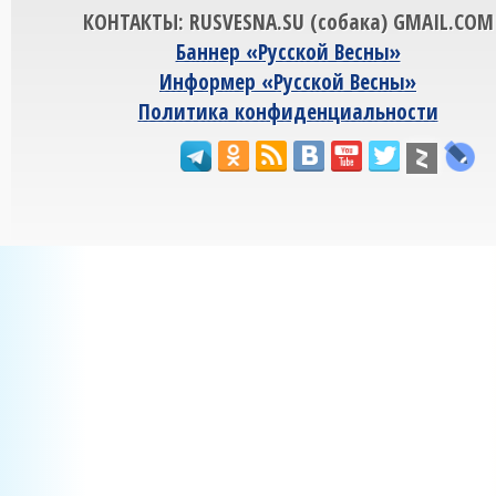
КОНТАКТЫ: RUSVESNA.SU (собака) GMAIL.COM
Баннер «Русской Весны»
Информер «Русской Весны»
Политика конфиденциальности