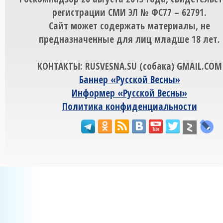
регистрации СМИ ЭЛ № ФС77 – 62791.
Сайт может содержать материалы, не
предназначенные для лиц младше 18 лет.
КОНТАКТЫ: RUSVESNA.SU (собака) GMAIL.COM
Баннер «Русской Весны»
Информер «Русской Весны»
Политика конфиденциальности