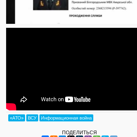
«АТО»
ВСУ
Информационная война
ПОДЕЛИТЬСЯ