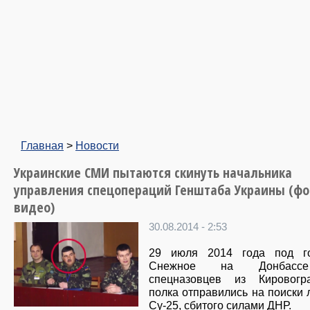
Главная
>
Новости
Украинские СМИ пытаются скинуть начальника
управления спецопераций Генштаба Украины (фо
видео)
30.08.2014 - 2:53
29 июля 2014 года под г
Снежное на Донбас
спецназовцев из Кировогра
полка отправились на поиски 
Су-25, сбитого силами ДНР.