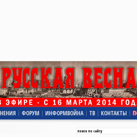
НЕНИЯ
ФОРУМ
ИНФОРМВОЙНА
ТВ
КОНТАКТЫ
П