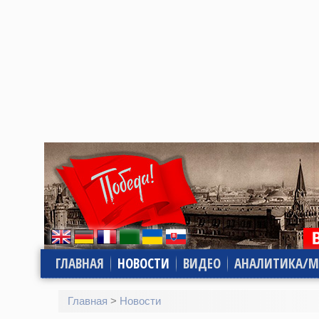
ГЛАВНАЯ
НОВОСТИ
ВИДЕО
АНАЛИТИКА/М
Главная
>
Новости