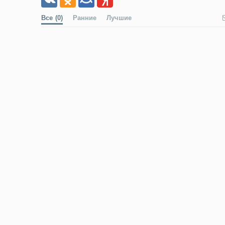
Все
(0)
Ранние
Лучшие