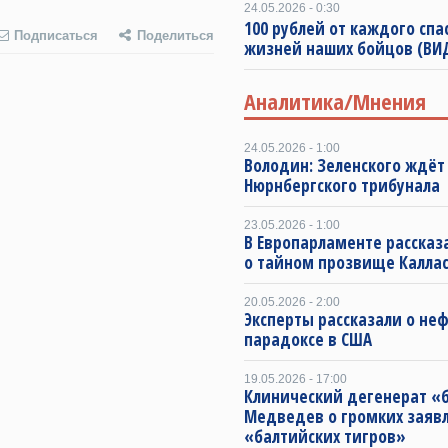
24.05.2026 - 0:30
100 рублей от каждого спа
Подписаться
Поделиться
жизней наших бойцов (ВИ
Аналитика/Мнения
24.05.2026 - 1:00
Володин: Зеленского ждёт
Нюрнбергского трибунала
23.05.2026 - 1:00
В Европарламенте рассказ
о тайном прозвище Калла
20.05.2026 - 2:00
Эксперты рассказали о не
парадоксе в США
19.05.2026 - 17:00
Клинический дегенерат «
Медведев о громких заяв
«балтийских тигров»