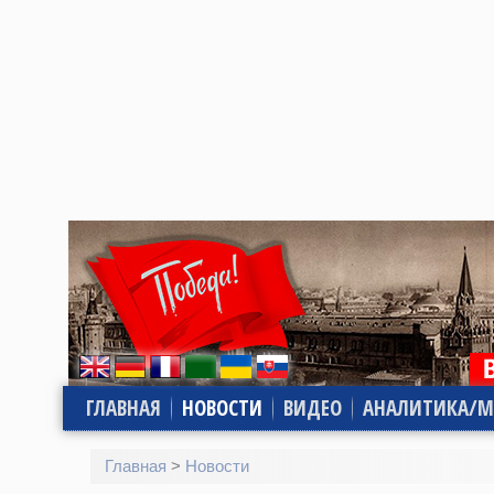
ГЛАВНАЯ
НОВОСТИ
ВИДЕО
АНАЛИТИКА/М
Главная
>
Новости