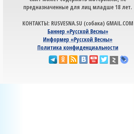
предназначенные для лиц младше 18 лет.
КОНТАКТЫ: RUSVESNA.SU (собака) GMAIL.COM
Баннер «Русской Весны»
Информер «Русской Весны»
Политика конфиденциальности