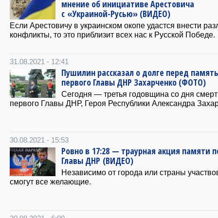
мнение об инициативе Арестовича
с «Украиной-Русью» (ВИДЕО)
Если Арестовичу в украинском окопе удастся внести раз
конфликты, то это приблизит всех нас к Русской Победе.
31.08.2021 - 12:41
Пушилин рассказал о долге перед памят
первого Главы ДНР Захарченко (ФОТО)
Сегодня — третья годовщина со дня смерт
первого Главы ДНР, Героя Республики Александра Захар
30.08.2021 - 15:53
Ровно в 17:28 — траурная акция памяти п
Главы ДНР (ВИДЕО)
Независимо от города или страны участво
смогут все желающие.