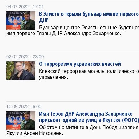
04.07.2022 - 17:01
В Элисте открыли бульвар имени первого
ДНР
Бульвар в центре Элисты отныне будет но
имя первого Главы ДНР Александра Захарченко.
02.07.2022 - 23:00
О терроризме украинских властей
Киевский террор как модель политического
управления.
10.05.2022 - 6:00
Имя Героя ДНР Александра Захарченко
присвоят одной из улиц в Якутске (ФОТО
Об этом на митинге в День Победы заявил
Якутии Айсен Николаев.