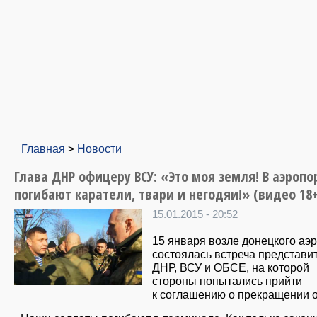
Главная
>
Новости
Глава ДНР офицеру ВСУ: «Это моя земля! В аэропо
погибают каратели, твари и негодяи!» (видео 18+
15.01.2015 - 20:52
15 января возле донецкого аэ
состоялась встреча представи
ДНР, ВСУ и ОБСЕ, на которой
стороны попытались прийти
к соглашению о прекращении о