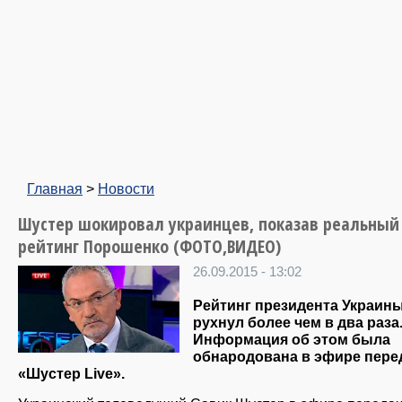
Главная
>
Новости
Шустер шокировал украинцев, показав реальный
рейтинг Порошенко (ФОТО,ВИДЕО)
26.09.2015 - 13:02
Рейтинг президента Украин
рухнул более чем в два раза
Информация об этом была
обнародована в эфире пере
«Шустер Live».