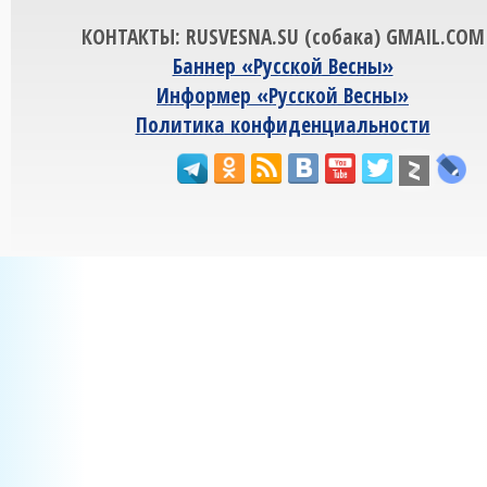
КОНТАКТЫ: RUSVESNA.SU (собака) GMAIL.COM
Баннер «Русской Весны»
Информер «Русской Весны»
Политика конфиденциальности