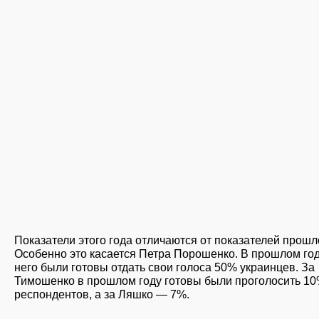
Показатели этого года отличаются от показателей прошл
Особенно это касается Петра Порошенко. В прошлом год
него были готовы отдать свои голоса 50% украинцев. За
Тимошенко в прошлом году готовы были проголосить 1
респондентов, а за Ляшко — 7%.