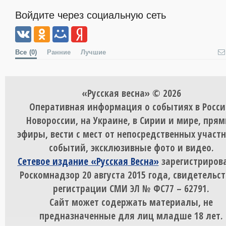
Войдите через социальную сеть
Все
(0)
Ранние
Лучшие
«Русская весна» © 2026
Оперативная информация о событиях в Росси
Новороссии, на Украине, в Сирии и мире, пря
эфиры, вести с мест от непосредственных участ
событий, эксклюзивные фото и видео.
Сетевое издание «Русская Весна»
зарегистрирова
Роскомнадзор 20 августа 2015 года, свидетельст
регистрации СМИ ЭЛ № ФС77 – 62791.
Сайт может содержать материалы, не
предназначенные для лиц младше 18 лет.