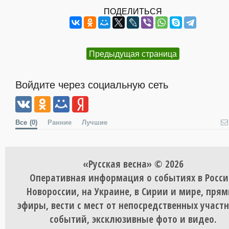
ПОДЕЛИТЬСЯ
Предыдущая страница
Войдите через социальную сеть
Все
(0)
Ранние
Лучшие
«Русская весна» © 2026
Оперативная информация о событиях в Росси
Новороссии, на Украине, в Сирии и мире, пря
эфиры, вести с мест от непосредственных участ
событий, эксклюзивные фото и видео.