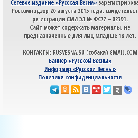
Сетевое издание «Русская Весна»
зарегистрирова
Роскомнадзор 20 августа 2015 года, свидетельст
регистрации СМИ ЭЛ № ФС77 – 62791.
Сайт может содержать материалы, не
предназначенные для лиц младше 18 лет.
КОНТАКТЫ: RUSVESNA.SU (собака) GMAIL.COM
Баннер «Русской Весны»
Информер «Русской Весны»
Политика конфиденциальности