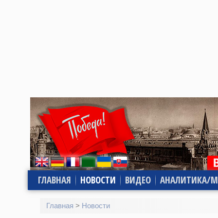
ГЛАВНАЯ
НОВОСТИ
ВИДЕО
АНАЛИТИКА/М
Главная
>
Новости