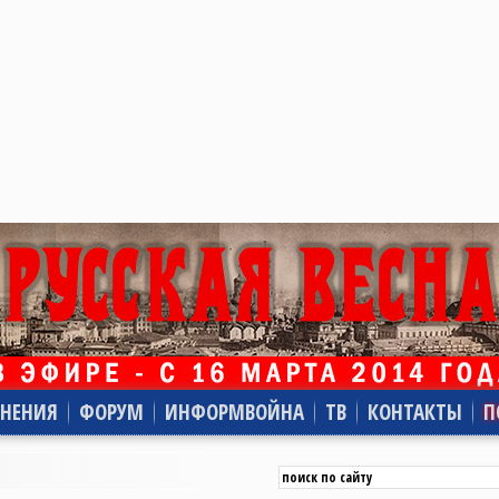
НЕНИЯ
ФОРУМ
ИНФОРМВОЙНА
ТВ
КОНТАКТЫ
П