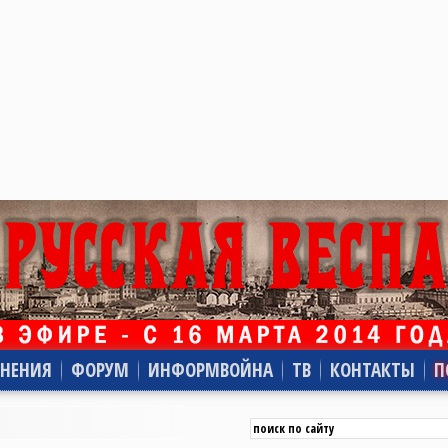
НЕНИЯ
ФОРУМ
ИНФОРМВОЙНА
ТВ
КОНТАКТЫ
П