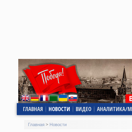
ГЛАВНАЯ
НОВОСТИ
ВИДЕО
АНАЛИТИКА/М
Главная
>
Новости