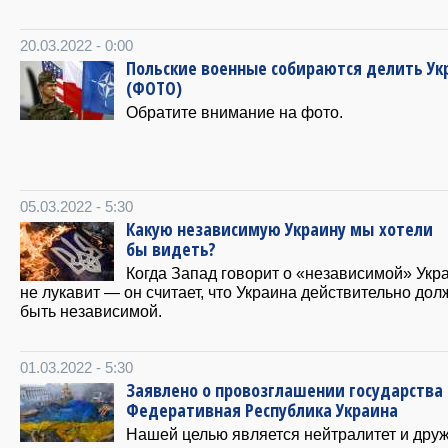
20.03.2022 - 0:00
Польские военные собираются делить Ук
(ФОТО)
Обратите внимание на фото.
05.03.2022 - 5:30
Какую независимую Украину мы хотели
бы видеть?
Когда Запад говорит о «независимой» Укр
не лукавит — он считает, что Украина действительно дол
быть независимой.
01.03.2022 - 5:30
Заявлено о провозглашении государства
Федеративная Республика Украина
Нашей целью является нейтралитет и дру