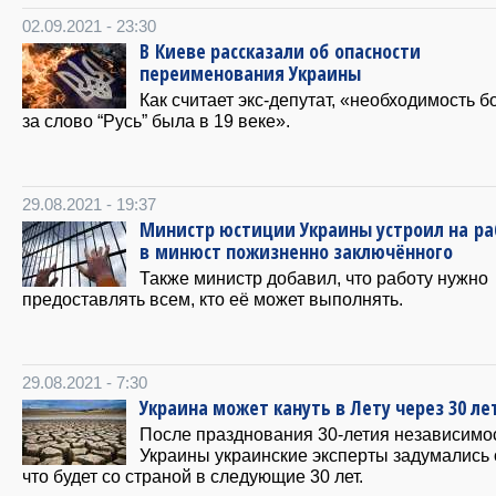
02.09.2021 - 23:30
В Киеве рассказали об опасности
переименования Украины
Как считает экс-депутат, «необходимость 
за слово “Русь” была в 19 веке».
29.08.2021 - 19:37
Министр юстиции Украины устроил на ра
в минюст пожизненно заключённого
Также министр добавил, что работу нужно
предоставлять всем, кто её может выполнять.
29.08.2021 - 7:30
Украина может кануть в Лету через 30 ле
После празднования 30-летия независимо
Украины украинские эксперты задумались 
что будет со страной в следующие 30 лет.