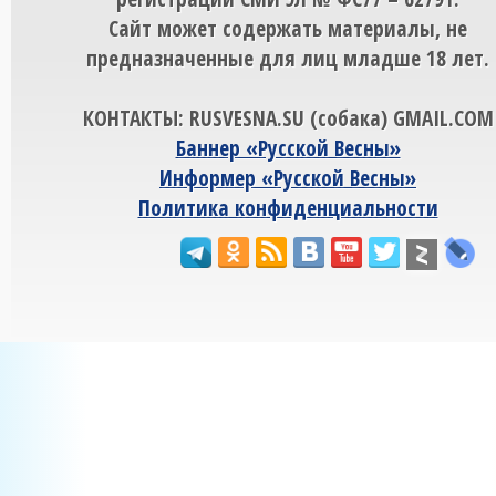
Сайт может содержать материалы, не
предназначенные для лиц младше 18 лет.
КОНТАКТЫ: RUSVESNA.SU (собака) GMAIL.COM
Баннер «Русской Весны»
Информер «Русской Весны»
Политика конфиденциальности