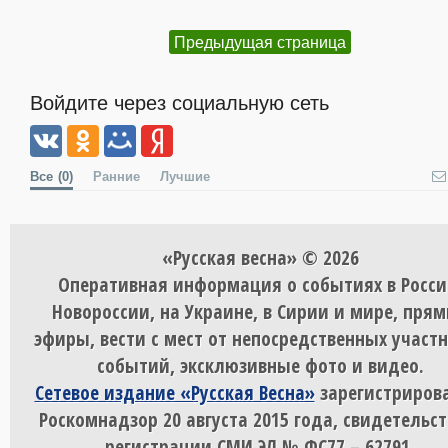
Предыдущая страница
Войдите через социальную сеть
Все
(0)
Ранние
Лучшие
«Русская весна» © 2026
Оперативная информация о событиях в Росси
Новороссии, на Украине, в Сирии и мире, пря
эфиры, вести с мест от непосредственных участ
событий, эксклюзивные фото и видео.
Сетевое издание «Русская Весна»
зарегистрирова
Роскомнадзор 20 августа 2015 года, свидетельст
регистрации СМИ ЭЛ № ФС77 – 62791.