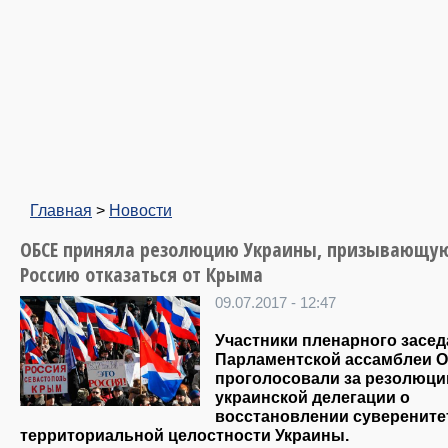
Главная
>
Новости
ОБСЕ приняла резолюцию Украины, призывающу
Россию отказаться от Крыма
09.07.2017 - 12:47
Участники пленарного засе
Парламентской ассамблеи 
проголосовали за резолюц
украинской делегации о
восстановлении суверените
территориальной целостности Украины.