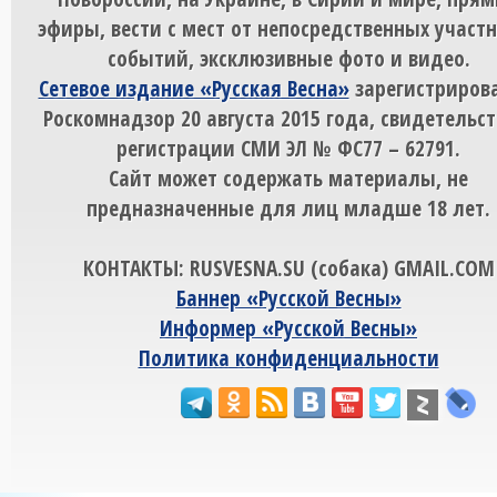
эфиры, вести с мест от непосредственных участ
событий, эксклюзивные фото и видео.
Сетевое издание «Русская Весна»
зарегистрирова
Роскомнадзор 20 августа 2015 года, свидетельст
регистрации СМИ ЭЛ № ФС77 – 62791.
Сайт может содержать материалы, не
предназначенные для лиц младше 18 лет.
КОНТАКТЫ: RUSVESNA.SU (собака) GMAIL.COM
Баннер «Русской Весны»
Информер «Русской Весны»
Политика конфиденциальности