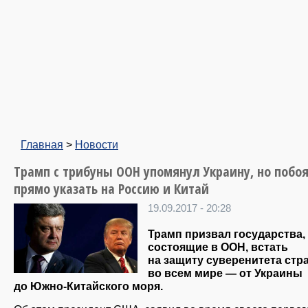
Главная
>
Новости
Трамп с трибуны ООН упомянул Украину, но побо
прямо указать на Россию и Китай
19.09.2017 - 20:28
Трамп призвал государства,
состоящие в ООН, встать
на защиту суверенитета стр
во всем мире — от Украины
до Южно-Китайского моря.