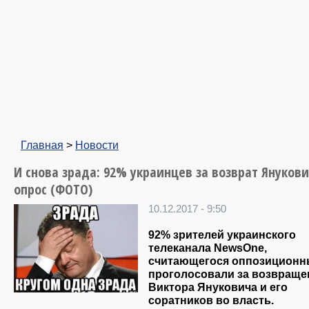
Главная
>
Новости
И снова зрада: 92% украинцев за возврат Януков
опрос (ФОТО)
10.12.2017 - 9:50
92% зрителей украинского
телеканала NewsOne,
считающегося оппозиционн
проголосовали за возвраще
Виктора Януковича и его
соратников во власть.