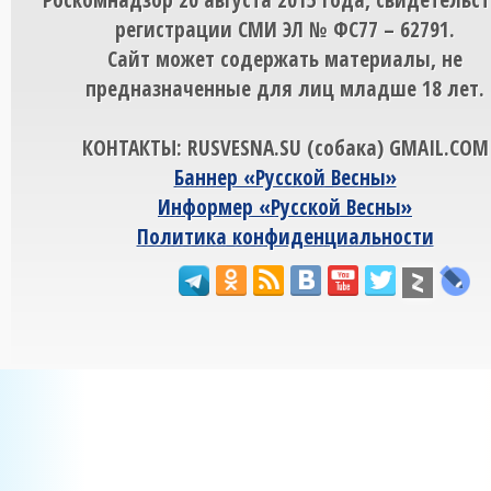
регистрации СМИ ЭЛ № ФС77 – 62791.
Сайт может содержать материалы, не
предназначенные для лиц младше 18 лет.
КОНТАКТЫ: RUSVESNA.SU (собака) GMAIL.COM
Баннер «Русской Весны»
Информер «Русской Весны»
Политика конфиденциальности