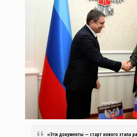
«Эти документы — старт нового этапа 