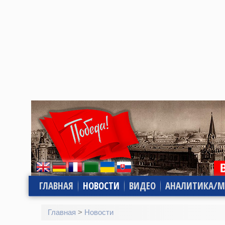
ГЛАВНАЯ
НОВОСТИ
ВИДЕО
АНАЛИТИКА/М
Главная
>
Новости