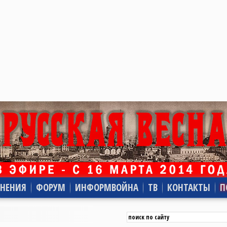
НЕНИЯ
ФОРУМ
ИНФОРМВОЙНА
ТВ
КОНТАКТЫ
П