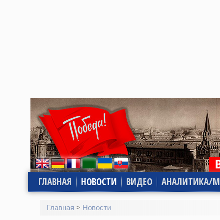
ГЛАВНАЯ
НОВОСТИ
ВИДЕО
АНАЛИТИКА/М
Главная
>
Новости