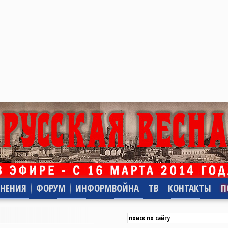
НЕНИЯ
ФОРУМ
ИНФОРМВОЙНА
ТВ
КОНТАКТЫ
П