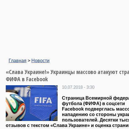
Главная
>
Новости
«Слава Украине!» Украинцы массово атакуют стр
ФИФА в Facebook
10.07.2018 - 3:30
Страница Всемирной федер
футбола (ФИФА) в соцсети
Facebook подверглась масс
нападению со стороны укра
пользователей. Десятки тыс
отзывов с текстом «Слава Украине» и оценка страни