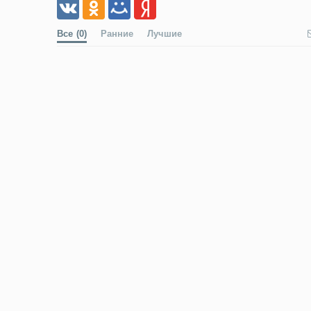
Все
(0)
Ранние
Лучшие