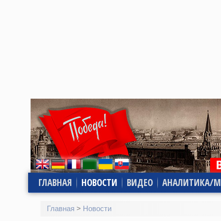
ГЛАВНАЯ
НОВОСТИ
ВИДЕО
АНАЛИТИКА/М
Главная
>
Новости