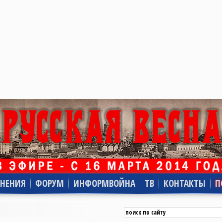
НЕНИЯ
ФОРУМ
ИНФОРМВОЙНА
ТВ
КОНТАКТЫ
П