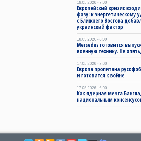
18.05.2026 - 7:00
Европейский кризис входи
фазу: к энергетическому 
с Ближнего Востока добав
украинский фактор
18.05.2026 - 6:00
Mersedes готовится выпус
военную технику. Не опять,
17.05.2026 - 8:00
Европа пропитана русофо
и готовится к войне
17.05.2026 - 6:00
Как ядерная мечта Бангла
национальным консенсусо