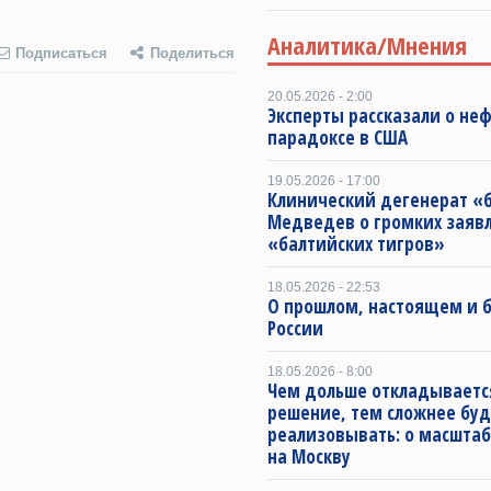
Аналитика/Мнения
Подписаться
Поделиться
20.05.2026 - 2:00
Эксперты рассказали о не
парадоксе в США
19.05.2026 - 17:00
Клинический дегенерат «
Медведев о громких заяв
«балтийских тигров»
18.05.2026 - 22:53
О прошлом, настоящем и
России
18.05.2026 - 8:00
Чем дольше откладываетс
решение, тем сложнее буд
реализовывать: о масштаб
на Москву