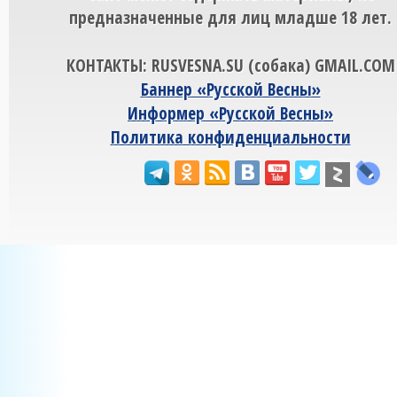
предназначенные для лиц младше 18 лет.
КОНТАКТЫ: RUSVESNA.SU (собака) GMAIL.COM
Баннер «Русской Весны»
Информер «Русской Весны»
Политика конфиденциальности