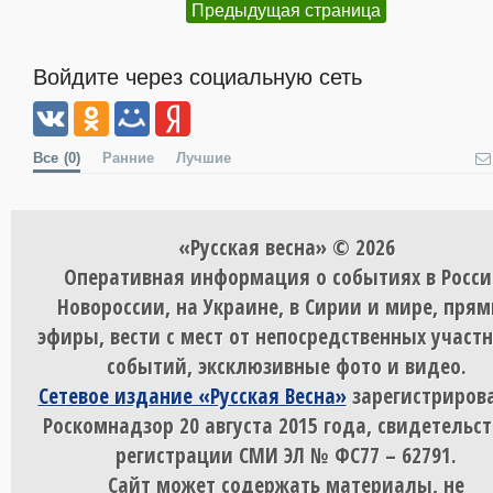
Предыдущая страница
Войдите через социальную сеть
Все
(0)
Ранние
Лучшие
«Русская весна» © 2026
Оперативная информация о событиях в Росси
Новороссии, на Украине, в Сирии и мире, пря
эфиры, вести с мест от непосредственных участ
событий, эксклюзивные фото и видео.
Сетевое издание «Русская Весна»
зарегистрирова
Роскомнадзор 20 августа 2015 года, свидетельст
регистрации СМИ ЭЛ № ФС77 – 62791.
Сайт может содержать материалы, не