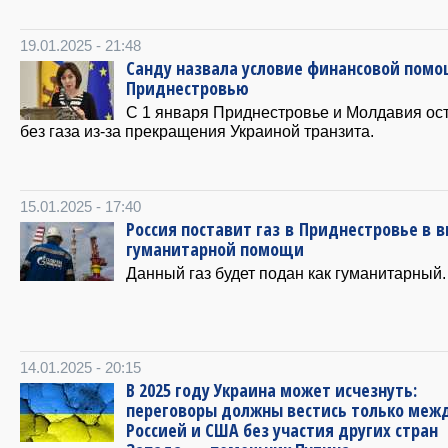
19.01.2025 - 21:48
Санду назвала условие финансовой пом
Приднестровью
С 1 января Приднестровье и Молдавия ос
без газа из-за прекращения Украиной транзита.
15.01.2025 - 17:40
Россия поставит газ в Приднестровье в 
гуманитарной помощи
Данный газ будет подан как гуманитарный.
14.01.2025 - 20:15
В 2025 году Украина может исчезнуть:
переговоры должны вестись только меж
Россией и США без участия других стран