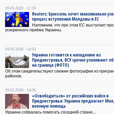
09.05.2026 - 17:30
Reuters: Брюссель хочет максимально ус
процесс вступления Молдовы в ЕС
Напомним, что при этом ЕС выступает про
ускоренного приёма Украины.
04.05.2026 - 14:33
Украина готовится к нападению из
Приднестровья, ВСУ срочно усиливают об
на границе (ФОТО)
Об этом свидетельствуют свежие фотографии из пригра
районов.
29.01.2026 - 14:30
«Освободиться» от российских войск в
Приднестровье: Украина предлагает Мо
военную помощь
Украина собралась помогать соседней стране...