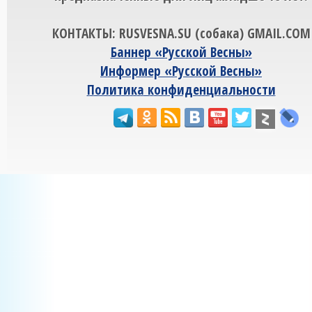
КОНТАКТЫ: RUSVESNA.SU (собака) GMAIL.COM
Баннер «Русской Весны»
Информер «Русской Весны»
Политика конфиденциальности