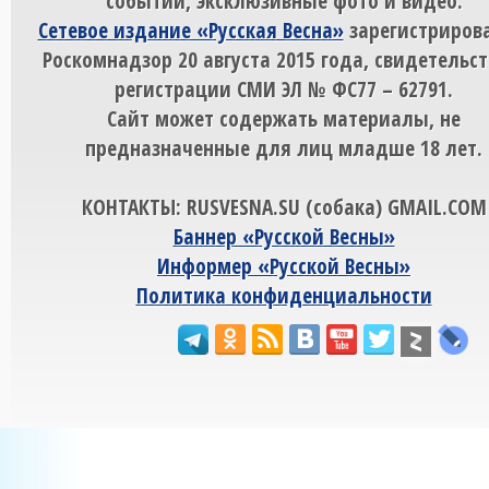
событий, эксклюзивные фото и видео.
Сетевое издание «Русская Весна»
зарегистрирова
Роскомнадзор 20 августа 2015 года, свидетельст
регистрации СМИ ЭЛ № ФС77 – 62791.
Сайт может содержать материалы, не
предназначенные для лиц младше 18 лет.
КОНТАКТЫ: RUSVESNA.SU (собака) GMAIL.COM
Баннер «Русской Весны»
Информер «Русской Весны»
Политика конфиденциальности