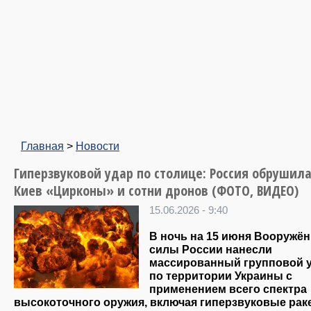
Главная
>
Новости
Гиперзвуковой удар по столице: Россия обрушила
Киев «Цирконы» и сотни дронов (ФОТО, ВИДЕО)
15.06.2026 - 9:40
В ночь на 15 июня Вооружё
силы России нанесли
массированный групповой 
по территории Украины с
применением всего спектра
высокоточного оружия, включая гиперзвуковые рак