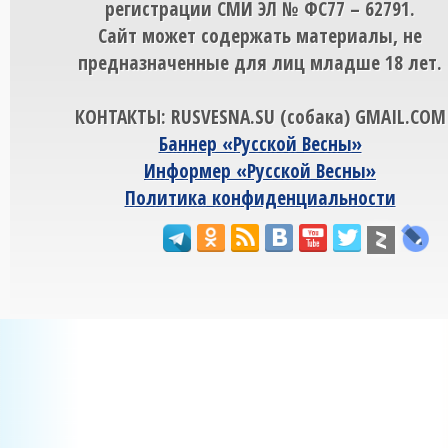
регистрации СМИ ЭЛ № ФС77 – 62791.
Сайт может содержать материалы, не
предназначенные для лиц младше 18 лет.
КОНТАКТЫ: RUSVESNA.SU (собака) GMAIL.COM
Баннер «Русской Весны»
Информер «Русской Весны»
Политика конфиденциальности