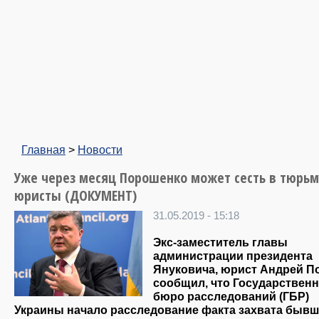
Главная
>
Новости
Уже через месяц Порошенко может сесть в тюрьм
юристы (ДОКУМЕНТ)
31.05.2019 - 15:18
Экс-заместитель главы
администрации президента
Януковича, юрист Андрей П
сообщил, что Государствен
бюро расследований (ГБР)
Украины начало расследование факта захвата быв