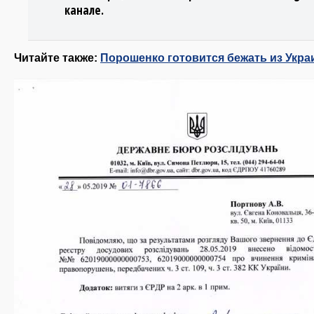
канале.
Читайте также:
Порошенко готовится бежать из Укр