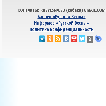
КОНТАКТЫ: RUSVESNA.SU (собака) GMAIL.COM
Баннер «Русской Весны»
Информер «Русской Весны»
Политика конфиденциальности