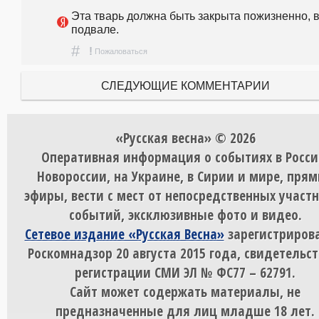
Эта тварь должна быть закрыта пожизненно, в
подвале.
#
!
Пожаловаться
СЛЕДУЮЩИЕ КОММЕНТАРИИ
«Русская весна» © 2026
Оперативная информация о событиях в Росси
Новороссии, на Украине, в Сирии и мире, пря
эфиры, вести с мест от непосредственных участ
событий, эксклюзивные фото и видео.
Сетевое издание «Русская Весна»
зарегистрирова
Роскомнадзор 20 августа 2015 года, свидетельст
регистрации СМИ ЭЛ № ФС77 – 62791.
Сайт может содержать материалы, не
предназначенные для лиц младше 18 лет.