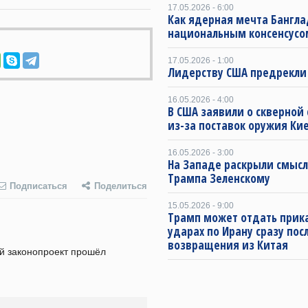
17.05.2026 - 6:00
Как ядерная мечта Бангла
национальным консенсусо
17.05.2026 - 1:00
Лидерству США предрекли
16.05.2026 - 4:00
В США заявили о скверной
из-за поставок оружия Ки
16.05.2026 - 3:00
На Западе раскрыли смысл
Трампа Зеленскому
Подписаться
Поделиться
15.05.2026 - 9:00
Трамп может отдать прика
ударах по Ирану сразу пос
возвращения из Китая
й законопроект прошёл 