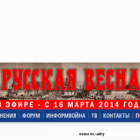
НЕНИЯ
ФОРУМ
ИНФОРМВОЙНА
ТВ
КОНТАКТЫ
П