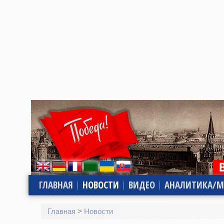
ГЛАВНАЯ
НОВОСТИ
ВИДЕО
АНАЛИТИКА/М
Главная
>
Новости