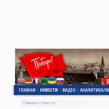
ГЛАВНАЯ
НОВОСТИ
ВИДЕО
АНАЛИТИКА/М
Главная
>
Новости