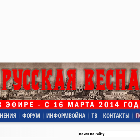
НЕНИЯ
ФОРУМ
ИНФОРМВОЙНА
ТВ
КОНТАКТЫ
П