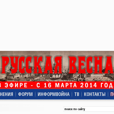
НЕНИЯ
ФОРУМ
ИНФОРМВОЙНА
ТВ
КОНТАКТЫ
П