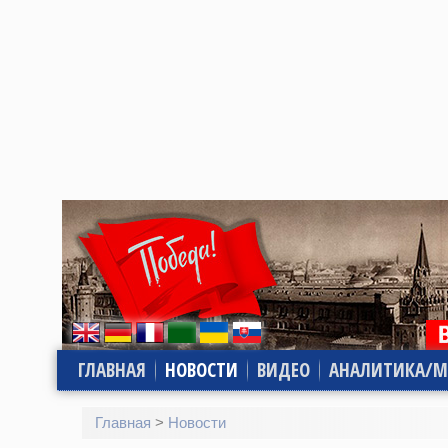
ГЛАВНАЯ
НОВОСТИ
ВИДЕО
АНАЛИТИКА/М
Главная
>
Новости