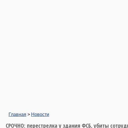
Главная
>
Новости
СРОЧНО: перестрелка у здания ФСБ, убиты сотруд