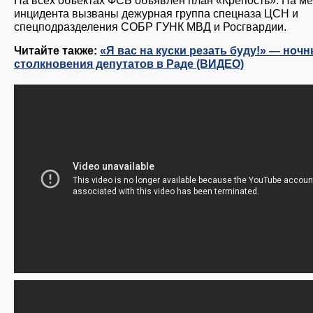
инцидента вызваны дежурная группа спецназа ЦСН и
спецподразделения СОБР ГУНК МВД и Росгвардии.
Читайте также:
«Я вас на куски резать буду!» — ноч
столкновения депутатов в Раде (ВИДЕО)