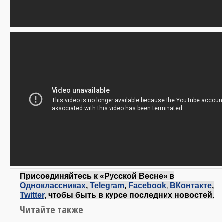
Присоединяйтесь к «Русской Весне» в
Одноклассниках
,
Telegram
,
Facebook
,
ВКонтакте
,
Twitter
, чтобы быть в курсе последних новостей.
Читайте также