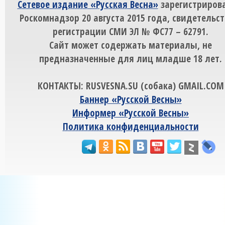
Сетевое издание «Русская Весна»
зарегистрирова
Роскомнадзор 20 августа 2015 года, свидетельст
регистрации СМИ ЭЛ № ФС77 – 62791.
Сайт может содержать материалы, не
предназначенные для лиц младше 18 лет.
КОНТАКТЫ: RUSVESNA.SU (собака) GMAIL.COM
Баннер «Русской Весны»
Информер «Русской Весны»
Политика конфиденциальности