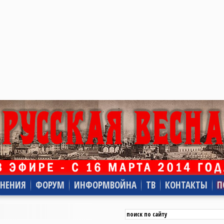
НЕНИЯ
ФОРУМ
ИНФОРМВОЙНА
ТВ
КОНТАКТЫ
П