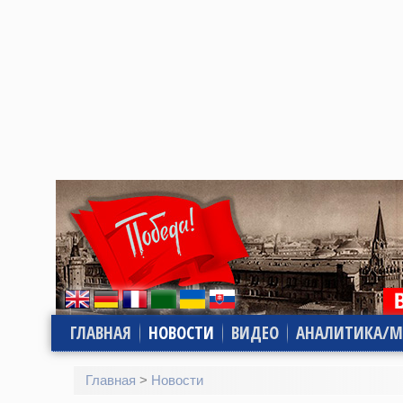
ГЛАВНАЯ
НОВОСТИ
ВИДЕО
АНАЛИТИКА/М
Главная
>
Новости