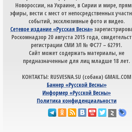
Новороссии, на Украине, в Сирии и мире, пря
эфиры, вести с мест от непосредственных участ
событий, эксклюзивные фото и видео.
Сетевое издание «Русская Весна»
зарегистрирова
Роскомнадзор 20 августа 2015 года, свидетельст
регистрации СМИ ЭЛ № ФС77 – 62791.
Сайт может содержать материалы, не
предназначенные для лиц младше 18 лет.
КОНТАКТЫ: RUSVESNA.SU (собака) GMAIL.COM
Баннер «Русской Весны»
Информер «Русской Весны»
Политика конфиденциальности