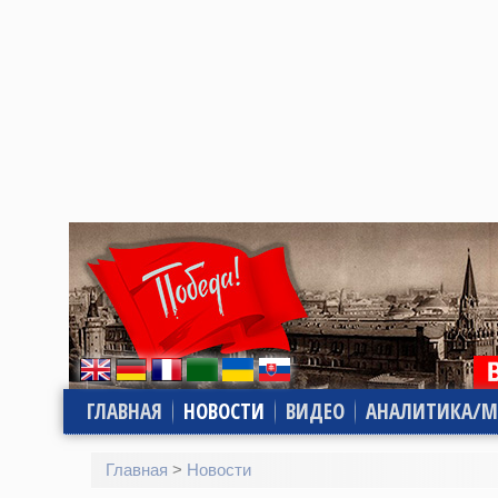
ГЛАВНАЯ
НОВОСТИ
ВИДЕО
АНАЛИТИКА/М
Главная
>
Новости