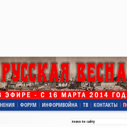
НЕНИЯ
ФОРУМ
ИНФОРМВОЙНА
ТВ
КОНТАКТЫ
П