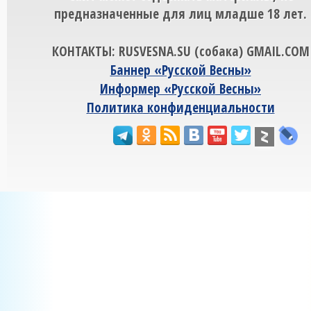
предназначенные для лиц младше 18 лет.
КОНТАКТЫ: RUSVESNA.SU (собака) GMAIL.COM
Баннер «Русской Весны»
Информер «Русской Весны»
Политика конфиденциальности