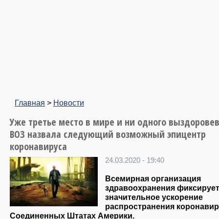
Главная
>
Новости
Уже третье место в мире и ни одного выздорове
ВОЗ назвала следующий возможный эпицентр
коронавируса
24.03.2020 - 19:40
Всемирная организация
здравоохранения фиксируе
значительное ускорение
распространения коронавир
Соединенных Штатах Америки.