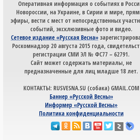
Оперативная информация о событиях в Росси
Новороссии, на Украине, в Сирии и мире, пря
эфиры, вести с мест от непосредственных участ
событий, эксклюзивные фото и видео.
Сетевое издание «Русская Весна»
зарегистрирова
Роскомнадзор 20 августа 2015 года, свидетельст
регистрации СМИ ЭЛ № ФС77 – 62791.
Сайт может содержать материалы, не
предназначенные для лиц младше 18 лет.
КОНТАКТЫ: RUSVESNA.SU (собака) GMAIL.COM
Баннер «Русской Весны»
Информер «Русской Весны»
Политика конфиденциальности