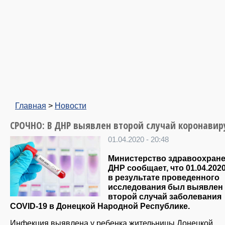
Главная
>
Новости
СРОЧНО: В ДНР выявлен второй случай коронавир
01.04.2020 - 20:48
Министерство здравоохран
ДНР сообщает, что 01.04.2020 
в результате проведенного
исследования был выявлен
второй случай заболевания
COVID-19 в Донецкой Народной Республике.
Инфекция выявлена у ребенка жительницы Донецкой