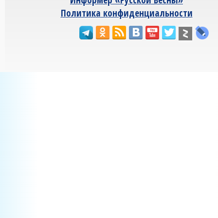
Политика конфиденциальности