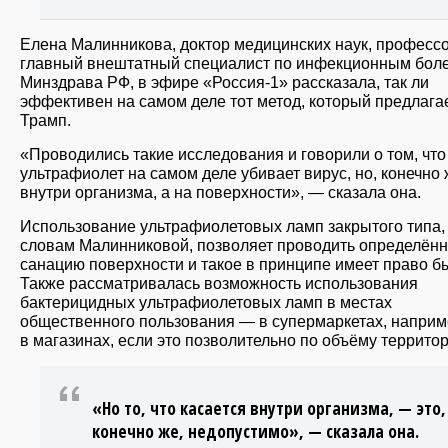
Елена Малинникова, доктор медицинских наук, профессо
главный внештатный специалист по инфекционным бол
Минздрава РФ, в эфире «Россия-1» рассказала, так ли
эффективен на самом деле тот метод, который предлага
Трамп.
«Проводились такие исследования и говорили о том, что
ультрафиолет на самом деле убивает вирус, но, конечно 
внутри организма, а на поверхности», — сказала она.
Использование ультрафиолетовых ламп закрытого типа,
словам Малинниковой, позволяет проводить определён
санацию поверхности и такое в принципе имеет право бы
Также рассматривалась возможность использования
бактерицидных ультрафиолетовых ламп в местах
общественного пользования — в супермаркетах, наприм
в магазинах, если это позволительно по объёму территор
«Но то, что касается внутри организма, — это,
конечно же, недопустимо», — сказала она.