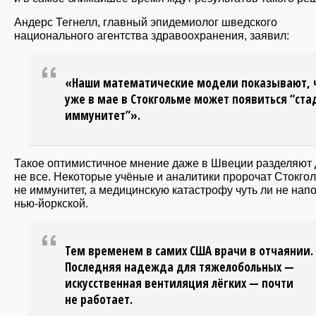
Андерс Тегнелл, главный эпидемиолог шведского
национального агентства здравоохранения, заявил:
«Наши математические модели показывают, 
уже в мае в Стокгольме может появиться “ст
иммунитет”».
Такое оптимистичное мнение даже в Швеции разделяют 
не все. Некоторые учёные и аналитики пророчат Стокго
не иммунитет, а медицинскую катастрофу чуть ли не нап
нью-йоркской.
Тем временем в самих США врачи в отчаянии.
Последняя надежда для тяжелобольных —
искусственная вентиляция лёгких — почти
не работает.