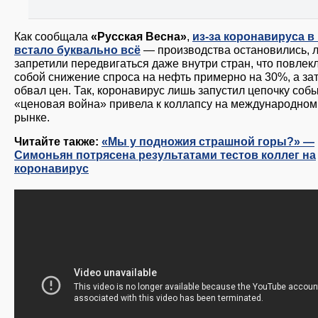
Как сообщала
«Русская Весна»
,
из-за коронавируса в
встало буквально всё
— производства остановились, 
запретили передвигаться даже внутри стран, что повлекл
собой снижение спроса на нефть примерно на 30%, а за
обвал цен. Так, коронавирус лишь запустил цепочку собы
«ценовая война» привела к коллапсу на международном
рынке.
Читайте также:
«Мы у подножия страшной горы?» —
Симоньян потрясена результатами тестов коллег на
коронавирус