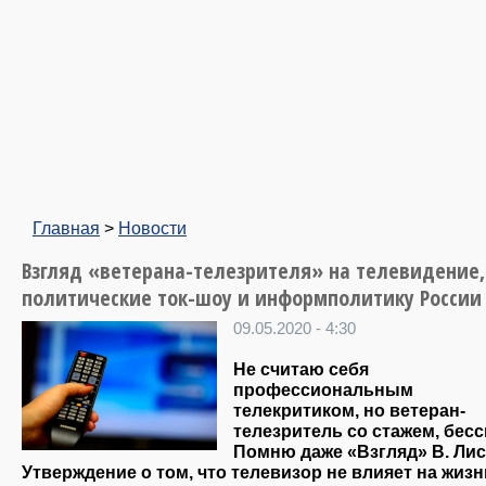
Главная
>
Новости
Взгляд «ветерана-телезрителя» на телевидение,
политические ток-шоу и информполитику России
09.05.2020 - 4:30
Не считаю себя
профессиональным
телекритиком, но ветеран-
телезритель со стажем, бес
Помню даже «Взгляд» В. Лис
Утверждение о том, что телевизор не влияет на жизн