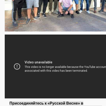
Присоединяйтесь к «Русской Весне» в