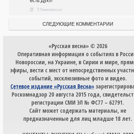
есть Дух!!!
#
!
Пожаловаться
СЛЕДУЮЩИЕ КОММЕНТАРИИ
«Русская весна» © 2026
Оперативная информация о событиях в Росси
Новороссии, на Украине, в Сирии и мире, пря
эфиры, вести с мест от непосредственных участ
событий, эксклюзивные фото и видео.
Сетевое издание «Русская Весна»
зарегистрирова
Роскомнадзор 20 августа 2015 года, свидетельст
регистрации СМИ ЭЛ № ФС77 – 62791.
Сайт может содержать материалы, не
предназначенные для лиц младше 18 лет.