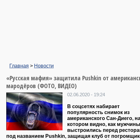
Главная
>
Новости
«Русская мафия» защитила Pushkin от американс
мародёров (ФОТО, ВИДЕО)
02.06.2020 - 19:24
В соцсетях набирает
популярность снимок из
американского Сан-Диего, н
котором видно, как мужчин
выстроились перед рестор
под названием Pushkin, защищая клуб от погромщик