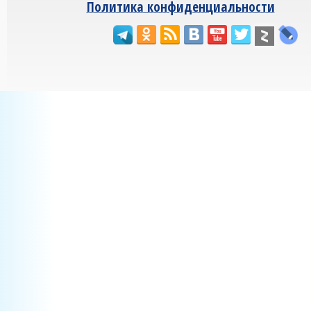
Политика конфиденциальности