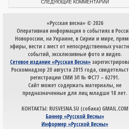
СЛЕДУЮЩИЕ КОММЕНТАРИИ
«Русская весна» © 2026
Оперативная информация о событиях в Росси
Новороссии, на Украине, в Сирии и мире, пря
эфиры, вести с мест от непосредственных участ
событий, эксклюзивные фото и видео.
Сетевое издание «Русская Весна»
зарегистрирова
Роскомнадзор 20 августа 2015 года, свидетельст
регистрации СМИ ЭЛ № ФС77 – 62791.
Сайт может содержать материалы, не
предназначенные для лиц младше 18 лет.
КОНТАКТЫ: RUSVESNA.SU (собака) GMAIL.COM
Баннер «Русской Весны»
Информер «Русской Весны»