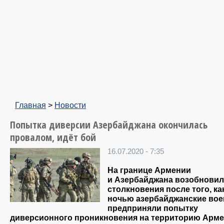
Главная
>
Новости
Попытка диверсии Азербайджана окончилась
провалом, идёт бой
16.07.2020 - 7:35
На границе Армении
и Азербайджана возобнови
столкновения после того, ка
ночью азербайджанские во
предприняли попытку
диверсионного проникновения на территорию Арме