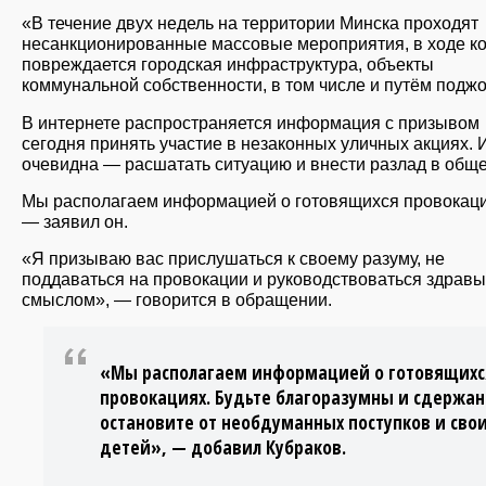
«В течение двух недель на территории Минска проходят
несанкционированные массовые мероприятия, в ходе к
повреждается городская инфраструктура, объекты
коммунальной собственности, в том числе и путём подж
В интернете распространяется информация с призывом
сегодня принять участие в незаконных уличных акциях. 
очевидна — расшатать ситуацию и внести разлад в общ
Мы располагаем информацией о готовящихся провокаци
— заявил он.
«Я призываю вас прислушаться к своему разуму, не
поддаваться на провокации и руководствоваться здрав
смыслом», — говорится в обращении.
«Мы располагаем информацией о готовящихс
провокациях. Будьте благоразумны и сдержан
остановите от необдуманных поступков и сво
детей», — добавил Кубраков.