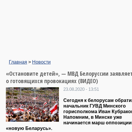
Главная
>
Новости
«Остановите детей», — МВД Белоруссии заявляе
о готовящихся провокациях (ВИДЕО)
23.08.2020 - 13:51
Сегодня к белорусам обрат
начальник ГУВД Минского
горисполкома Иван Кубрако
Напомним, в Минске уже
начинается марш оппозиции
«новую Беларусь».