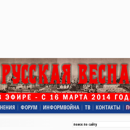
НЕНИЯ
ФОРУМ
ИНФОРМВОЙНА
ТВ
КОНТАКТЫ
П