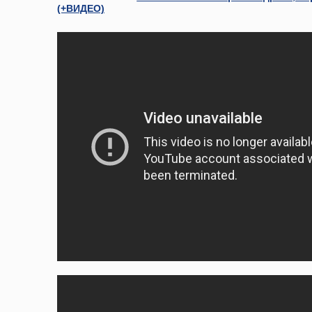
(+ВИДЕО)