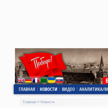
ГЛАВНАЯ
НОВОСТИ
ВИДЕО
АНАЛИТИКА/М
Главная
>
Новости