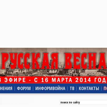
НЕНИЯ
ФОРУМ
ИНФОРМВОЙНА
ТВ
КОНТАКТЫ
П