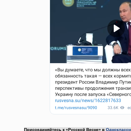
Присоединяйтесь к «Русской Весне» в
Одноклассн