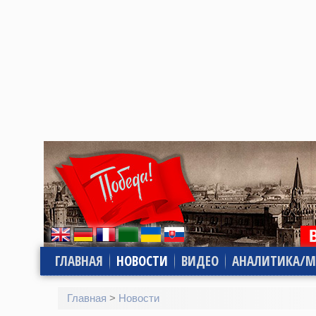
ГЛАВНАЯ
НОВОСТИ
ВИДЕО
АНАЛИТИКА/М
Главная
>
Новости