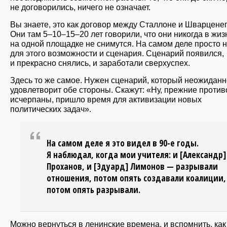
не договорились, ничего не означает.
Вы знаете, это как договор между Сталлоне и Шварцене
Они там 5–10–15–20 лет говорили, что они никогда в жиз
на одной площадке не снимутся. На самом деле просто 
для этого возможности и сценария. Сценарий появился,
и прекрасно снялись, и заработали сверхуспех.
Здесь то же самое. Нужен сценарий, который неожиданн
удовлетворит обе стороны. Скажут: «Ну, прежние проти
исчерпаны, пришло время для активизации новых
политических задач».
На самом деле я это видел в 90-е годы.
Я наблюдал, когда мои учителя: и [Александр]
Проханов, и [Эдуард] Лимонов — разрывали
отношения, потом опять создавали коалиции,
потом опять разрывали.
Можно вернуться в ленинские времена, и вспомнить, как