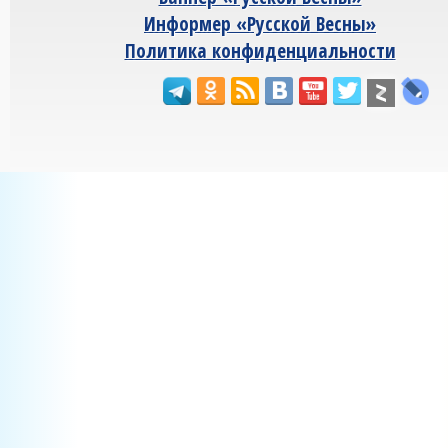
Информер «Русской Весны»
Политика конфиденциальности