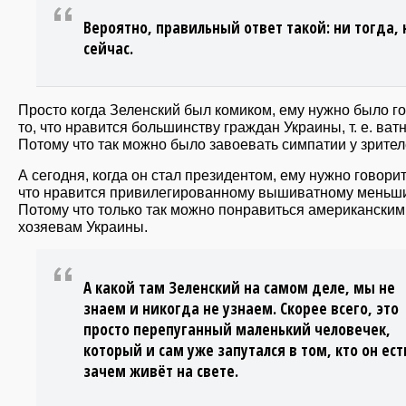
Вероятно, правильный ответ такой: ни тогда, 
сейчас.
Просто когда Зеленский был комиком, ему нужно было г
то, что нравится большинству граждан Украины, т. е. ват
Потому что так можно было завоевать симпатии у зрител
А сегодня, когда он стал президентом, ему нужно говорит
что нравится привилегированному вышиватному меньши
Потому что только так можно понравиться американским
хозяевам Украины.
А какой там Зеленский на самом деле, мы не
знаем и никогда не узнаем. Скорее всего, это
просто перепуганный маленький человечек,
который и сам уже запутался в том, кто он ест
зачем живёт на свете.