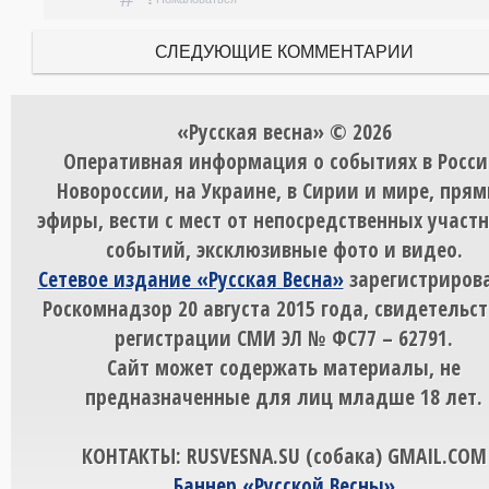
СЛЕДУЮЩИЕ КОММЕНТАРИИ
«Русская весна» © 2026
Оперативная информация о событиях в Росси
Новороссии, на Украине, в Сирии и мире, пря
эфиры, вести с мест от непосредственных участ
событий, эксклюзивные фото и видео.
Сетевое издание «Русская Весна»
зарегистрирова
Роскомнадзор 20 августа 2015 года, свидетельст
регистрации СМИ ЭЛ № ФС77 – 62791.
Сайт может содержать материалы, не
предназначенные для лиц младше 18 лет.
КОНТАКТЫ: RUSVESNA.SU (собака) GMAIL.COM
Баннер «Русской Весны»